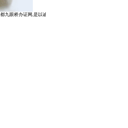
都九眼桥办证网,是以诚信为本的原则服务于成都九眼桥、成都双