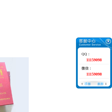
QQ：
11159098
微信：
11159098