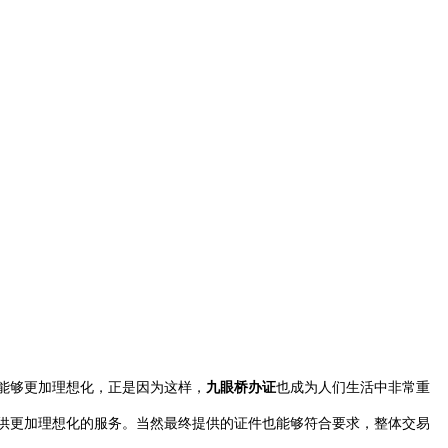
能够更加理想化，正是因为这样，
九眼桥办证
也成为人们生活中非常重
供更加理想化的服务。当然最终提供的证件也能够符合要求，整体交易