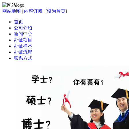
网站地图
|
内容订阅
|
[
设为首页
]
首页
公司介绍
新闻中心
办证项目
办证样本
办证流程
联系方式