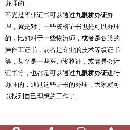
办理的。
不光是毕业证书可以通过
九眼桥办证
办
理，就是对于一些资格证书也是可以办理
的，比如对于一些物流师，或者是各类的
操作工证书，或者是专业的技术等级证书
等，甚至是一些医师资格证，或者是会计
证书等，也都是可以通过
九眼桥办证
进行
办理的，通过这些证书的办理，大家就可
以找到自己理想的工作了。