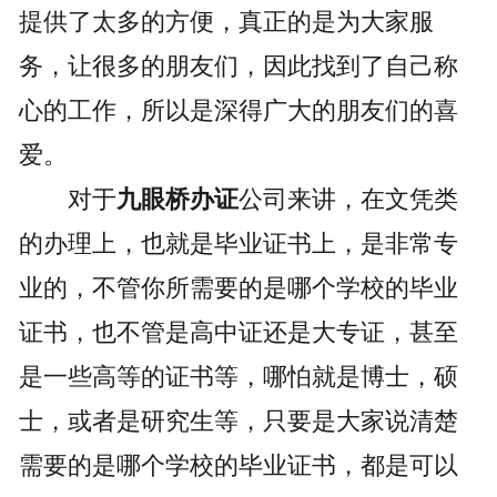
提供了太多的方便，真正的是为大家服
务，让很多的朋友们，因此找到了自己称
心的工作，所以是深得广大的朋友们的喜
爱。
对于
九眼桥办证
公司来讲，在文凭类
的办理上，也就是毕业证书上，是非常专
业的，不管你所需要的是哪个学校的毕业
证书，也不管是高中证还是大专证，甚至
是一些高等的证书等，哪怕就是博士，硕
士，或者是研究生等，只要是大家说清楚
需要的是哪个学校的毕业证书，都是可以